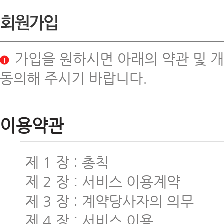
가입을 원하시면 아래의 약관 및 
동의해 주시기 바랍니다.
이용약관
제 1 장 : 총칙
제 2 장 : 서비스 이용계약
제 3 장 : 계약당사자의 의무
제 4 장 : 서비스 이용