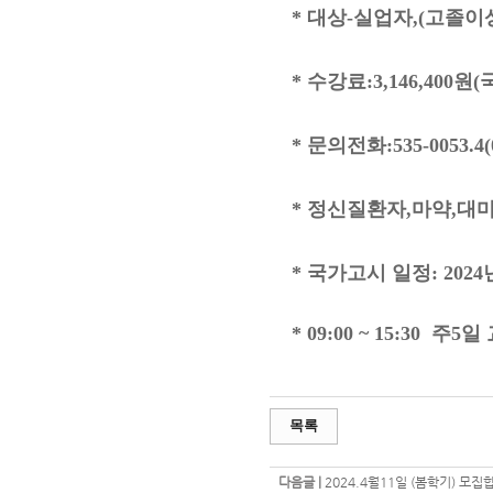
* 대상-실업자,(고졸이
* 수강료:3,146,40
* 문의전화:535-0053.4(0
*
정신질환자,마약,대
*
국가고시 일정: 2024
* 09:00 ~ 15:30 
목록
다음글 |
2024.4월11일 (봄학기) 모집