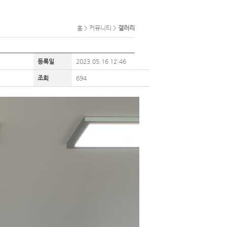
홈 > 커뮤니티 >
갤러리
등록일
2023.05.16 12:46
조회
694